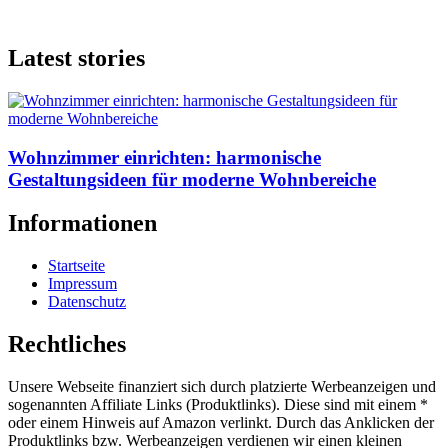
Latest stories
Wohnzimmer einrichten: harmonische
Gestaltungsideen für moderne Wohnbereiche
Informationen
Startseite
Impressum
Datenschutz
Rechtliches
Unsere Webseite finanziert sich durch platzierte Werbeanzeigen und
sogenannten Affiliate Links (Produktlinks). Diese sind mit einem *
oder einem Hinweis auf Amazon verlinkt. Durch das Anklicken der
Produktlinks bzw. Werbeanzeigen verdienen wir einen kleinen