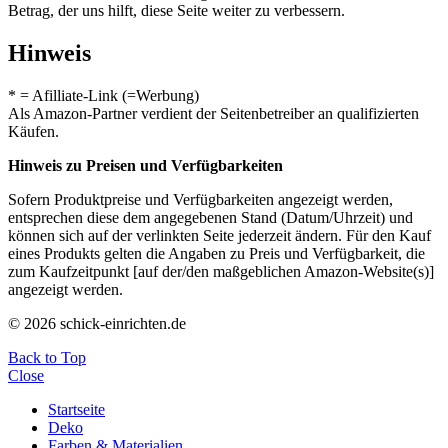
Betrag, der uns hilft, diese Seite weiter zu verbessern.
Hinweis
* = Afilliate-Link (=Werbung)
Als Amazon-Partner verdient der Seitenbetreiber an qualifizierten
Käufen.
Hinweis zu Preisen und Verfügbarkeiten
Sofern Produktpreise und Verfügbarkeiten angezeigt werden,
entsprechen diese dem angegebenen Stand (Datum/Uhrzeit) und
können sich auf der verlinkten Seite jederzeit ändern. Für den Kauf
eines Produkts gelten die Angaben zu Preis und Verfügbarkeit, die
zum Kaufzeitpunkt [auf der/den maßgeblichen Amazon-Website(s)]
angezeigt werden.
© 2026 schick-einrichten.de
Back to Top
Close
Startseite
Deko
Farben & Materialien