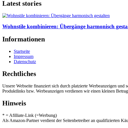
Latest stories
Wohnstile kombinieren: Übergänge harmonisch gesta
Informationen
Startseite
Impressum
Datenschutz
Rechtliches
Unsere Webseite finanziert sich durch platzierte Werbeanzeigen und 
Produktlinks bzw. Werbeanzeigen verdienen wir einen kleinen Betrag, d
Hinweis
* = Afilliate-Link (=Werbung)
Als Amazon-Partner verdient der Seitenbetreiber an qualifizierten Kä