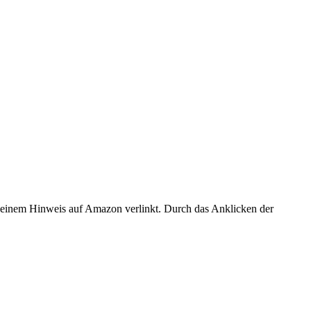
er einem Hinweis auf Amazon verlinkt. Durch das Anklicken der