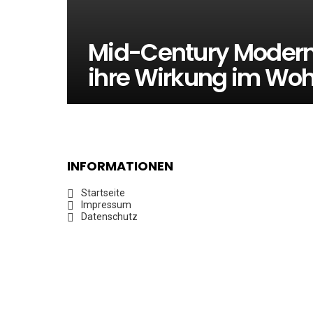
Mid-Century Modern:
ihre Wirkung im W
INFORMATIONEN
Startseite
Impressum
Datenschutz