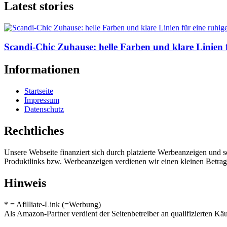
Latest stories
Scandi-Chic Zuhause: helle Farben und klare Linien
Informationen
Startseite
Impressum
Datenschutz
Rechtliches
Unsere Webseite finanziert sich durch platzierte Werbeanzeigen und 
Produktlinks bzw. Werbeanzeigen verdienen wir einen kleinen Betrag, d
Hinweis
* = Afilliate-Link (=Werbung)
Als Amazon-Partner verdient der Seitenbetreiber an qualifizierten Kä