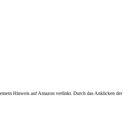
er einem Hinweis auf Amazon verlinkt. Durch das Anklicken der