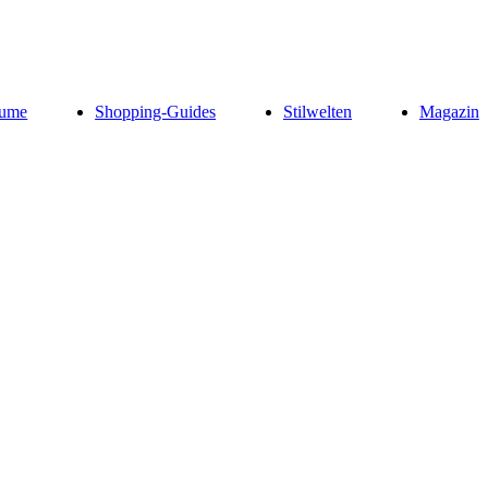
ume
Shopping-Guides
Stilwelten
Magazin