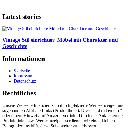
Latest stories
Vintage Stil einrichten: Möbel mit Charakter und
Geschichte
Informationen
Startseite
Impressum
Datenschutz
Rechtliches
Unsere Webseite finanziert sich durch platzierte Werbeanzeigen und
sogenannten Affiliate Links (Produktlinks). Diese sind mit einem *
oder einem Hinweis auf Amazon verlinkt. Durch das Anklicken der
Produktlinks bzw. Werbeanzeigen verdienen wir einen kleinen
Betrag, der uns hilft, diese Seite weiter zu verbessern.