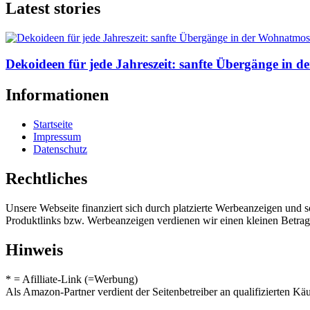
Latest stories
Dekoideen für jede Jahreszeit: sanfte Übergänge in
Informationen
Startseite
Impressum
Datenschutz
Rechtliches
Unsere Webseite finanziert sich durch platzierte Werbeanzeigen und 
Produktlinks bzw. Werbeanzeigen verdienen wir einen kleinen Betrag, d
Hinweis
* = Afilliate-Link (=Werbung)
Als Amazon-Partner verdient der Seitenbetreiber an qualifizierten Kä