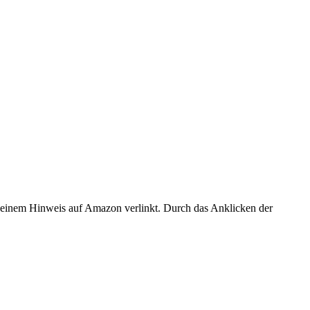
er einem Hinweis auf Amazon verlinkt. Durch das Anklicken der