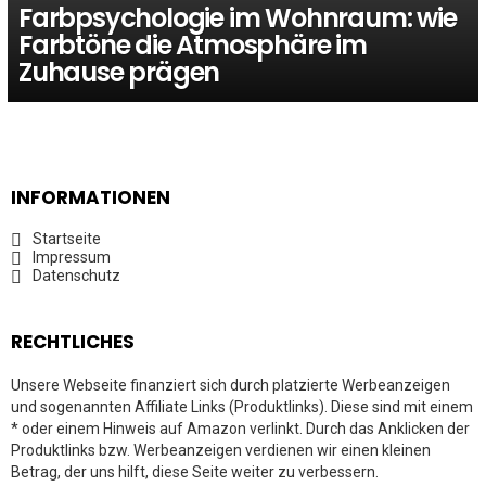
Farbpsychologie im Wohnraum: wie
Farbtöne die Atmosphäre im
Zuhause prägen
INFORMATIONEN
Startseite
Impressum
Datenschutz
RECHTLICHES
Unsere Webseite finanziert sich durch platzierte Werbeanzeigen
und sogenannten Affiliate Links (Produktlinks). Diese sind mit einem
* oder einem Hinweis auf Amazon verlinkt. Durch das Anklicken der
Produktlinks bzw. Werbeanzeigen verdienen wir einen kleinen
Betrag, der uns hilft, diese Seite weiter zu verbessern.