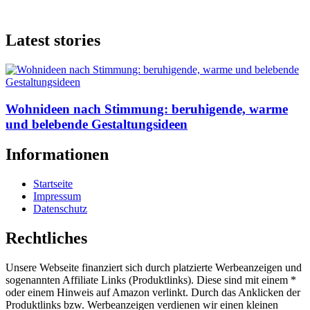
Latest stories
Wohnideen nach Stimmung: beruhigende, warme
und belebende Gestaltungsideen
Informationen
Startseite
Impressum
Datenschutz
Rechtliches
Unsere Webseite finanziert sich durch platzierte Werbeanzeigen und
sogenannten Affiliate Links (Produktlinks). Diese sind mit einem *
oder einem Hinweis auf Amazon verlinkt. Durch das Anklicken der
Produktlinks bzw. Werbeanzeigen verdienen wir einen kleinen