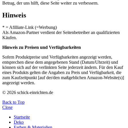
Betrag, der uns hilft, diese Seite weiter zu verbessern.
Hinweis
* = Afilliate-Link (=Werbung)
Als Amazon-Partner verdient der Seitenbetreiber an qualifizierten
Käufen.
Hinweis zu Preisen und Verfügbarkeiten
Sofern Produktpreise und Verfügbarkeiten angezeigt werden,
entsprechen diese dem angegebenen Stand (Datum/Uhrzeit) und
können sich auf der verlinkten Seite jederzeit ändern. Für den Kauf
eines Produkts gelten die Angaben zu Preis und Verfügbarkeit, die
zum Kaufzeitpunkt [auf der/den maßgeblichen Amazon-Website(s)]
angezeigt werden.
© 2026 schick-einrichten.de
Back to Top
Close
Startseite
Deko
Farben & Materialien