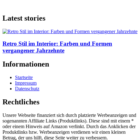
Latest stories
Retro Stil im Interior: Farben und Formen
vergangener Jahrzehnte
Informationen
Startseite
Impressum
Datenschutz
Rechtliches
Unsere Webseite finanziert sich durch platzierte Werbeanzeigen und
sogenannten Affiliate Links (Produktlinks). Diese sind mit einem *
oder einem Hinweis auf Amazon verlinkt. Durch das Anklicken der
Produktlinks bzw. Werbeanzeigen verdienen wir einen kleinen
Betrag, der uns hilft, diese Seite weiter zu verbessern.