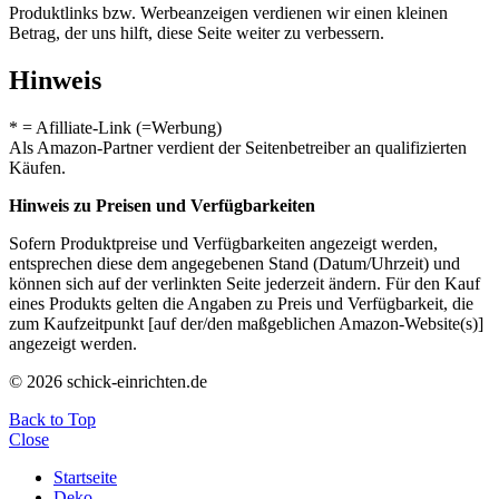
Produktlinks bzw. Werbeanzeigen verdienen wir einen kleinen
Betrag, der uns hilft, diese Seite weiter zu verbessern.
Hinweis
* = Afilliate-Link (=Werbung)
Als Amazon-Partner verdient der Seitenbetreiber an qualifizierten
Käufen.
Hinweis zu Preisen und Verfügbarkeiten
Sofern Produktpreise und Verfügbarkeiten angezeigt werden,
entsprechen diese dem angegebenen Stand (Datum/Uhrzeit) und
können sich auf der verlinkten Seite jederzeit ändern. Für den Kauf
eines Produkts gelten die Angaben zu Preis und Verfügbarkeit, die
zum Kaufzeitpunkt [auf der/den maßgeblichen Amazon-Website(s)]
angezeigt werden.
© 2026 schick-einrichten.de
Back to Top
Close
Startseite
Deko