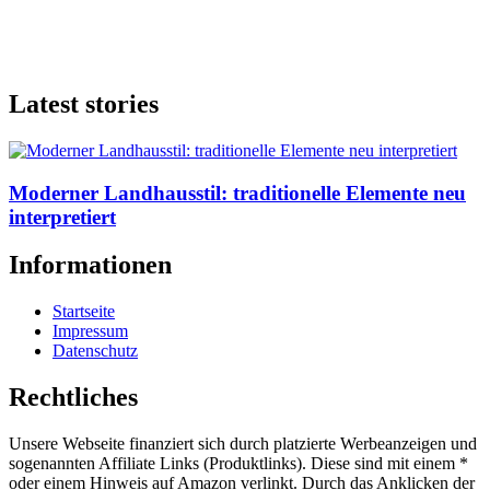
Latest stories
Moderner Landhausstil: traditionelle Elemente neu
interpretiert
Informationen
Startseite
Impressum
Datenschutz
Rechtliches
Unsere Webseite finanziert sich durch platzierte Werbeanzeigen und
sogenannten Affiliate Links (Produktlinks). Diese sind mit einem *
oder einem Hinweis auf Amazon verlinkt. Durch das Anklicken der