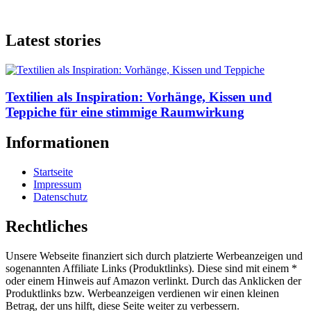
Latest stories
Textilien als Inspiration: Vorhänge, Kissen und
Teppiche für eine stimmige Raumwirkung
Informationen
Startseite
Impressum
Datenschutz
Rechtliches
Unsere Webseite finanziert sich durch platzierte Werbeanzeigen und
sogenannten Affiliate Links (Produktlinks). Diese sind mit einem *
oder einem Hinweis auf Amazon verlinkt. Durch das Anklicken der
Produktlinks bzw. Werbeanzeigen verdienen wir einen kleinen
Betrag, der uns hilft, diese Seite weiter zu verbessern.