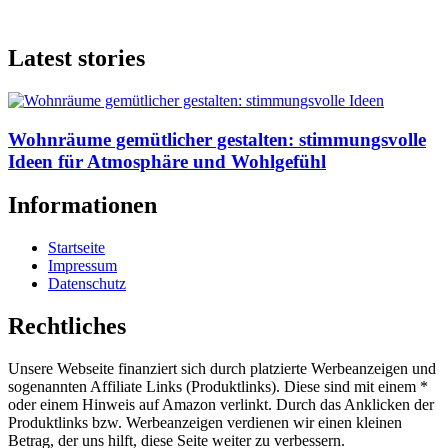
Latest stories
Wohnräume gemütlicher gestalten: stimmungsvolle
Ideen für Atmosphäre und Wohlgefühl
Informationen
Startseite
Impressum
Datenschutz
Rechtliches
Unsere Webseite finanziert sich durch platzierte Werbeanzeigen und
sogenannten Affiliate Links (Produktlinks). Diese sind mit einem *
oder einem Hinweis auf Amazon verlinkt. Durch das Anklicken der
Produktlinks bzw. Werbeanzeigen verdienen wir einen kleinen
Betrag, der uns hilft, diese Seite weiter zu verbessern.