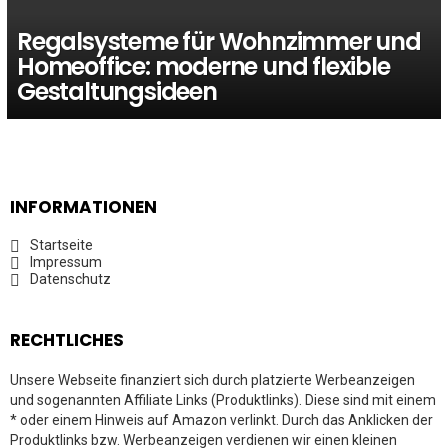
Regalsysteme für Wohnzimmer und
Homeoffice: moderne und flexible
Gestaltungsideen
INFORMATIONEN
Startseite
Impressum
Datenschutz
RECHTLICHES
Unsere Webseite finanziert sich durch platzierte Werbeanzeigen
und sogenannten Affiliate Links (Produktlinks). Diese sind mit einem
* oder einem Hinweis auf Amazon verlinkt. Durch das Anklicken der
Produktlinks bzw. Werbeanzeigen verdienen wir einen kleinen