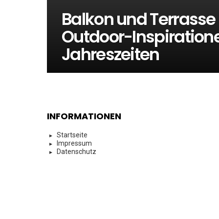
Balkon und Terrasse
Outdoor-Inspiration
Jahreszeiten
INFORMATIONEN
Startseite
Impressum
Datenschutz