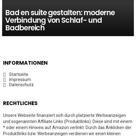
Bad en suite gestalten: moderne
Verbindung von Schlaf- und
Badbereich
INFORMATIONEN
Startseite
Impressum
Datenschutz
RECHTLICHES
Unsere Webseite finanziert sich durch platzierte Werbeanzeigen
und sogenannten Affiliate Links (Produktlinks). Diese sind mit einem
* oder einem Hinweis auf Amazon verlinkt. Durch das Anklicken der
Produktlinks bzw. Werbeanzeigen verdienen wir einen kleinen