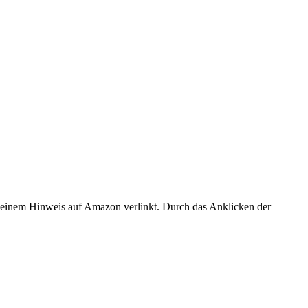
er einem Hinweis auf Amazon verlinkt. Durch das Anklicken der