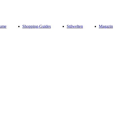
ume
Shopping-Guides
Stilwelten
Magazin