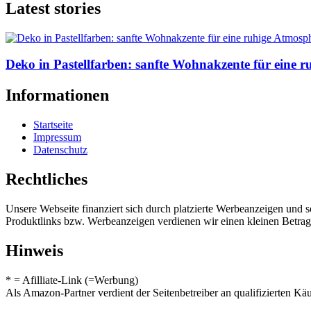
Latest stories
Deko in Pastellfarben: sanfte Wohnakzente für eine 
Informationen
Startseite
Impressum
Datenschutz
Rechtliches
Unsere Webseite finanziert sich durch platzierte Werbeanzeigen und 
Produktlinks bzw. Werbeanzeigen verdienen wir einen kleinen Betrag, d
Hinweis
* = Afilliate-Link (=Werbung)
Als Amazon-Partner verdient der Seitenbetreiber an qualifizierten Kä