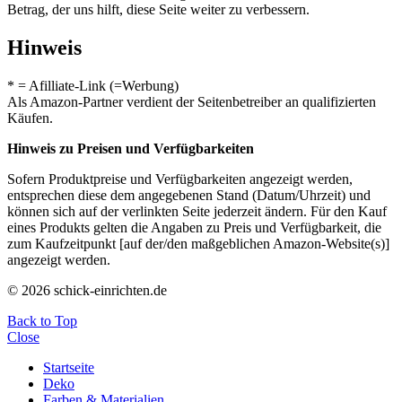
Betrag, der uns hilft, diese Seite weiter zu verbessern.
Hinweis
* = Afilliate-Link (=Werbung)
Als Amazon-Partner verdient der Seitenbetreiber an qualifizierten
Käufen.
Hinweis zu Preisen und Verfügbarkeiten
Sofern Produktpreise und Verfügbarkeiten angezeigt werden,
entsprechen diese dem angegebenen Stand (Datum/Uhrzeit) und
können sich auf der verlinkten Seite jederzeit ändern. Für den Kauf
eines Produkts gelten die Angaben zu Preis und Verfügbarkeit, die
zum Kaufzeitpunkt [auf der/den maßgeblichen Amazon-Website(s)]
angezeigt werden.
© 2026 schick-einrichten.de
Back to Top
Close
Startseite
Deko
Farben & Materialien