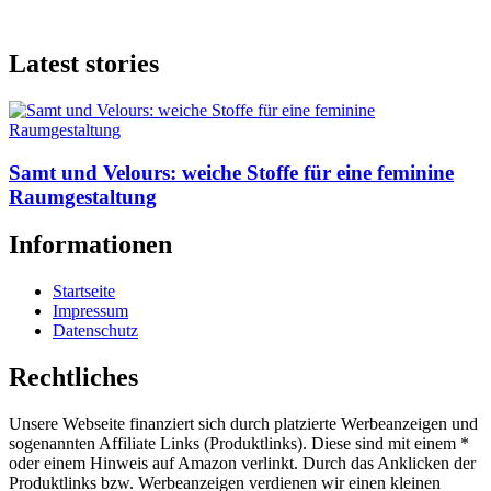
Latest stories
Samt und Velours: weiche Stoffe für eine feminine
Raumgestaltung
Informationen
Startseite
Impressum
Datenschutz
Rechtliches
Unsere Webseite finanziert sich durch platzierte Werbeanzeigen und
sogenannten Affiliate Links (Produktlinks). Diese sind mit einem *
oder einem Hinweis auf Amazon verlinkt. Durch das Anklicken der
Produktlinks bzw. Werbeanzeigen verdienen wir einen kleinen