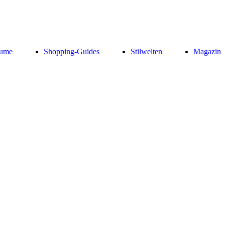
ume
Shopping-Guides
Stilwelten
Magazin