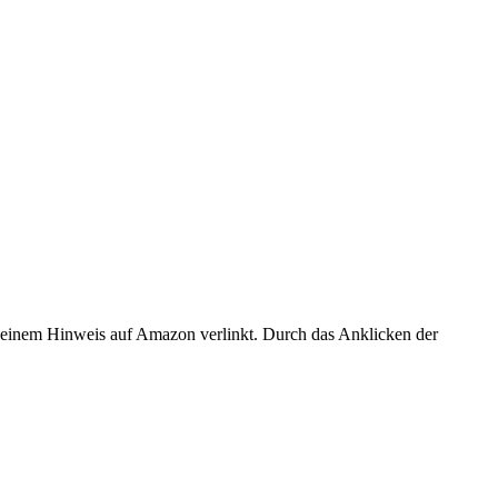
er einem Hinweis auf Amazon verlinkt. Durch das Anklicken der