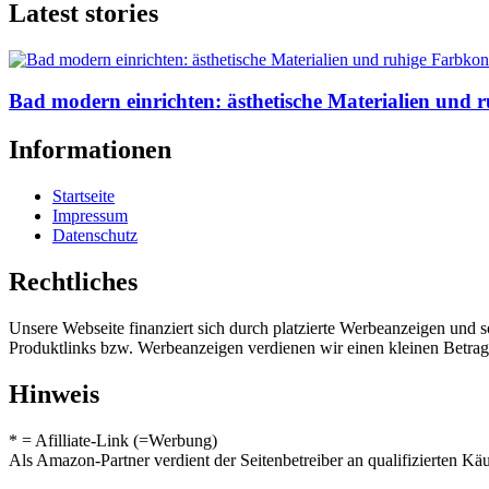
Latest stories
Bad modern einrichten: ästhetische Materialien und 
Informationen
Startseite
Impressum
Datenschutz
Rechtliches
Unsere Webseite finanziert sich durch platzierte Werbeanzeigen und 
Produktlinks bzw. Werbeanzeigen verdienen wir einen kleinen Betrag, d
Hinweis
* = Afilliate-Link (=Werbung)
Als Amazon-Partner verdient der Seitenbetreiber an qualifizierten Kä