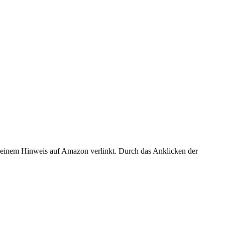
er einem Hinweis auf Amazon verlinkt. Durch das Anklicken der