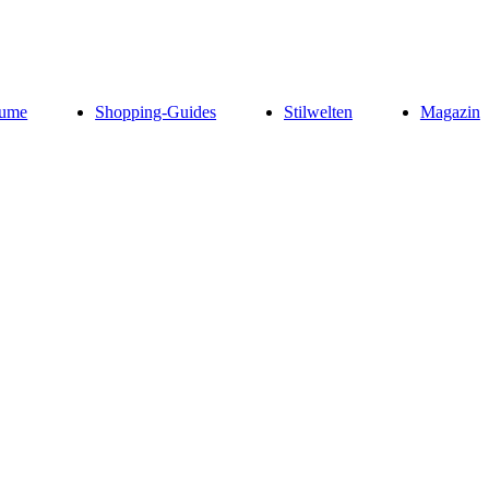
ume
Shopping-Guides
Stilwelten
Magazin