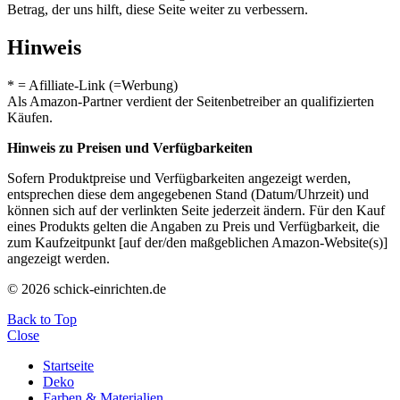
Betrag, der uns hilft, diese Seite weiter zu verbessern.
Hinweis
* = Afilliate-Link (=Werbung)
Als Amazon-Partner verdient der Seitenbetreiber an qualifizierten
Käufen.
Hinweis zu Preisen und Verfügbarkeiten
Sofern Produktpreise und Verfügbarkeiten angezeigt werden,
entsprechen diese dem angegebenen Stand (Datum/Uhrzeit) und
können sich auf der verlinkten Seite jederzeit ändern. Für den Kauf
eines Produkts gelten die Angaben zu Preis und Verfügbarkeit, die
zum Kaufzeitpunkt [auf der/den maßgeblichen Amazon-Website(s)]
angezeigt werden.
© 2026 schick-einrichten.de
Back to Top
Close
Startseite
Deko
Farben & Materialien