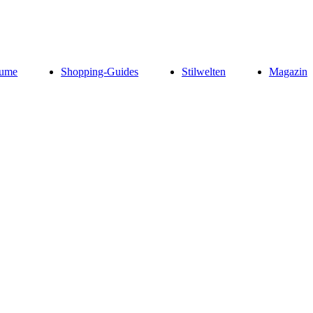
ume
Shopping-Guides
Stilwelten
Magazin