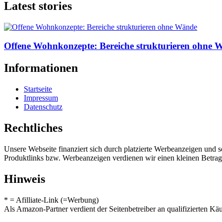
Latest stories
Offene Wohnkonzepte: Bereiche strukturieren ohne 
Informationen
Startseite
Impressum
Datenschutz
Rechtliches
Unsere Webseite finanziert sich durch platzierte Werbeanzeigen und 
Produktlinks bzw. Werbeanzeigen verdienen wir einen kleinen Betrag, d
Hinweis
* = Afilliate-Link (=Werbung)
Als Amazon-Partner verdient der Seitenbetreiber an qualifizierten Kä