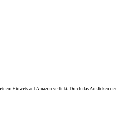
er einem Hinweis auf Amazon verlinkt. Durch das Anklicken der