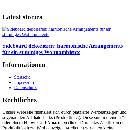
Latest stories
Sideboard dekorieren: harmonische Arrangements
für ein stimmiges Wohnambiente
Informationen
Startseite
Impressum
Datenschutz
Rechtliches
Unsere Webseite finanziert sich durch platzierte Werbeanzeigen und
sogenannten Affiliate Links (Produktlinks). Diese sind mit einem *
oder einem Hinweis auf Amazon verlinkt. Durch das Anklicken der
Produktlinks bzw. Werbeanzeigen verdienen wir einen kleinen