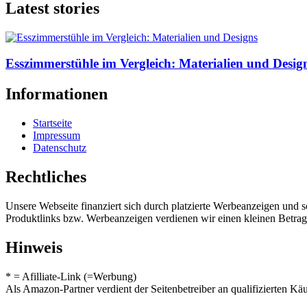
Latest stories
Esszimmerstühle im Vergleich: Materialien und Design
Informationen
Startseite
Impressum
Datenschutz
Rechtliches
Unsere Webseite finanziert sich durch platzierte Werbeanzeigen und 
Produktlinks bzw. Werbeanzeigen verdienen wir einen kleinen Betrag, d
Hinweis
* = Afilliate-Link (=Werbung)
Als Amazon-Partner verdient der Seitenbetreiber an qualifizierten Kä