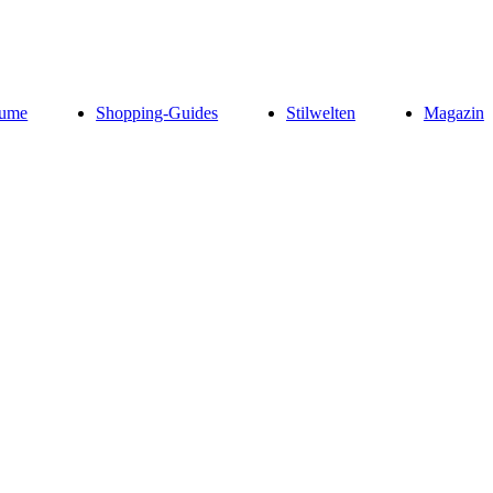
ume
Shopping-Guides
Stilwelten
Magazin