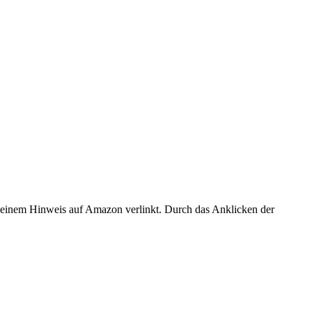
er einem Hinweis auf Amazon verlinkt. Durch das Anklicken der