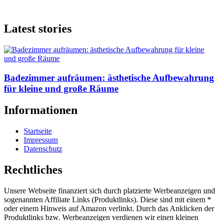
Latest stories
Badezimmer aufräumen: ästhetische Aufbewahrung
für kleine und große Räume
Informationen
Startseite
Impressum
Datenschutz
Rechtliches
Unsere Webseite finanziert sich durch platzierte Werbeanzeigen und
sogenannten Affiliate Links (Produktlinks). Diese sind mit einem *
oder einem Hinweis auf Amazon verlinkt. Durch das Anklicken der
Produktlinks bzw. Werbeanzeigen verdienen wir einen kleinen