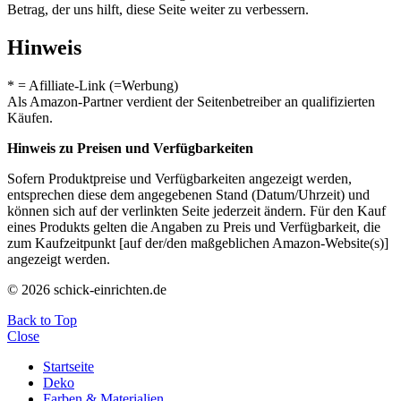
Betrag, der uns hilft, diese Seite weiter zu verbessern.
Hinweis
* = Afilliate-Link (=Werbung)
Als Amazon-Partner verdient der Seitenbetreiber an qualifizierten
Käufen.
Hinweis zu Preisen und Verfügbarkeiten
Sofern Produktpreise und Verfügbarkeiten angezeigt werden,
entsprechen diese dem angegebenen Stand (Datum/Uhrzeit) und
können sich auf der verlinkten Seite jederzeit ändern. Für den Kauf
eines Produkts gelten die Angaben zu Preis und Verfügbarkeit, die
zum Kaufzeitpunkt [auf der/den maßgeblichen Amazon-Website(s)]
angezeigt werden.
© 2026 schick-einrichten.de
Back to Top
Close
Startseite
Deko
Farben & Materialien