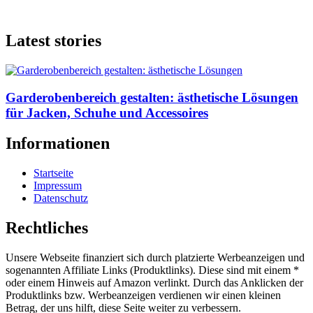
Latest stories
Garderobenbereich gestalten: ästhetische Lösungen
für Jacken, Schuhe und Accessoires
Informationen
Startseite
Impressum
Datenschutz
Rechtliches
Unsere Webseite finanziert sich durch platzierte Werbeanzeigen und
sogenannten Affiliate Links (Produktlinks). Diese sind mit einem *
oder einem Hinweis auf Amazon verlinkt. Durch das Anklicken der
Produktlinks bzw. Werbeanzeigen verdienen wir einen kleinen
Betrag, der uns hilft, diese Seite weiter zu verbessern.