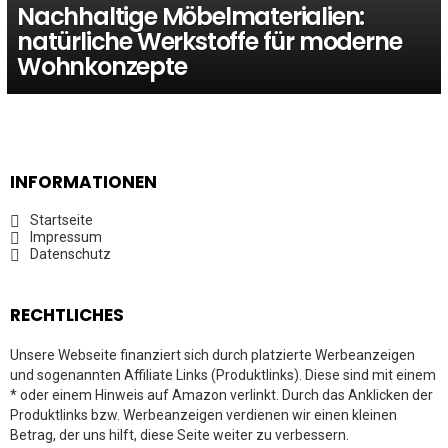
Nachhaltige Möbelmaterialien:
natürliche Werkstoffe für moderne
Wohnkonzepte
INFORMATIONEN
Startseite
Impressum
Datenschutz
RECHTLICHES
Unsere Webseite finanziert sich durch platzierte Werbeanzeigen
und sogenannten Affiliate Links (Produktlinks). Diese sind mit einem
* oder einem Hinweis auf Amazon verlinkt. Durch das Anklicken der
Produktlinks bzw. Werbeanzeigen verdienen wir einen kleinen
Betrag, der uns hilft, diese Seite weiter zu verbessern.