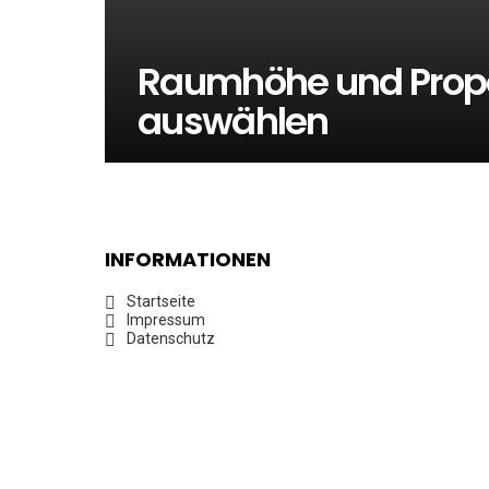
Raumhöhe und Propo
auswählen
INFORMATIONEN
Startseite
Impressum
Datenschutz