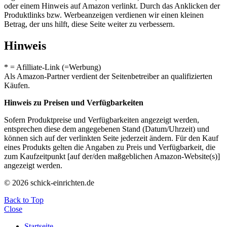
oder einem Hinweis auf Amazon verlinkt. Durch das Anklicken der
Produktlinks bzw. Werbeanzeigen verdienen wir einen kleinen
Betrag, der uns hilft, diese Seite weiter zu verbessern.
Hinweis
* = Afilliate-Link (=Werbung)
Als Amazon-Partner verdient der Seitenbetreiber an qualifizierten
Käufen.
Hinweis zu Preisen und Verfügbarkeiten
Sofern Produktpreise und Verfügbarkeiten angezeigt werden,
entsprechen diese dem angegebenen Stand (Datum/Uhrzeit) und
können sich auf der verlinkten Seite jederzeit ändern. Für den Kauf
eines Produkts gelten die Angaben zu Preis und Verfügbarkeit, die
zum Kaufzeitpunkt [auf der/den maßgeblichen Amazon-Website(s)]
angezeigt werden.
© 2026 schick-einrichten.de
Back to Top
Close
Startseite