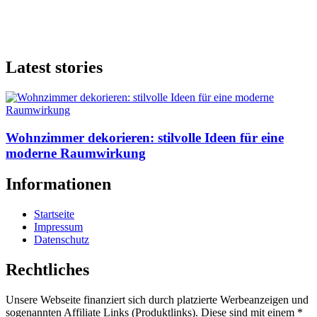
Latest stories
Wohnzimmer dekorieren: stilvolle Ideen für eine
moderne Raumwirkung
Informationen
Startseite
Impressum
Datenschutz
Rechtliches
Unsere Webseite finanziert sich durch platzierte Werbeanzeigen und
sogenannten Affiliate Links (Produktlinks). Diese sind mit einem *