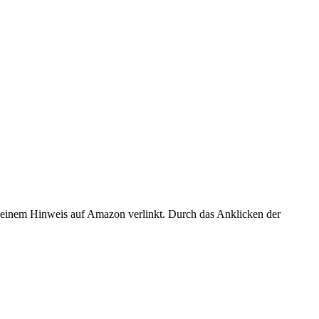
er einem Hinweis auf Amazon verlinkt. Durch das Anklicken der