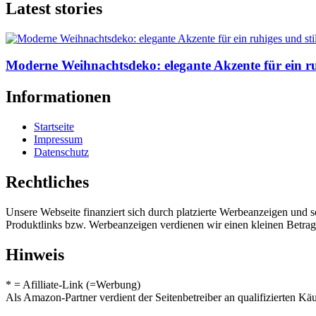
Latest stories
Moderne Weihnachtsdeko: elegante Akzente für ein ru
Informationen
Startseite
Impressum
Datenschutz
Rechtliches
Unsere Webseite finanziert sich durch platzierte Werbeanzeigen und 
Produktlinks bzw. Werbeanzeigen verdienen wir einen kleinen Betrag, d
Hinweis
* = Afilliate-Link (=Werbung)
Als Amazon-Partner verdient der Seitenbetreiber an qualifizierten Kä