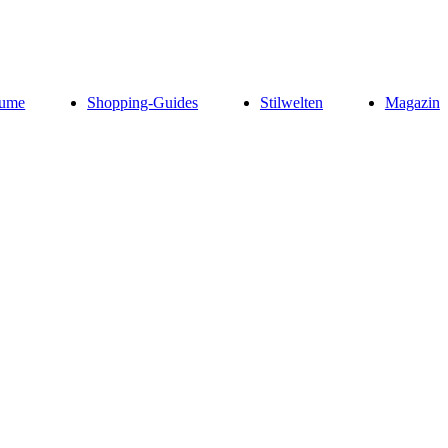
ume
Shopping-Guides
Stilwelten
Magazin