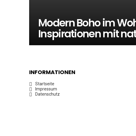
Modern Boho im Woh
Inspirationen mit na
INFORMATIONEN
Startseite
Impressum
Datenschutz