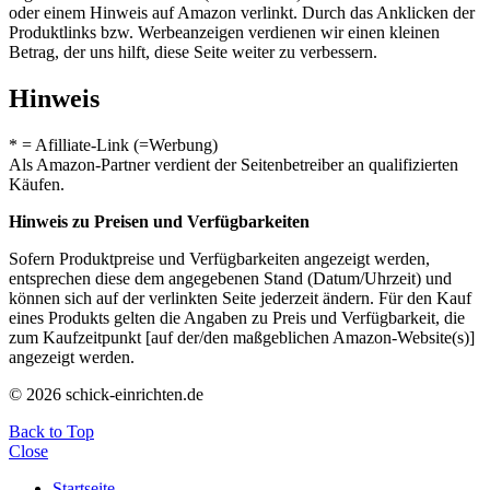
oder einem Hinweis auf Amazon verlinkt. Durch das Anklicken der
Produktlinks bzw. Werbeanzeigen verdienen wir einen kleinen
Betrag, der uns hilft, diese Seite weiter zu verbessern.
Hinweis
* = Afilliate-Link (=Werbung)
Als Amazon-Partner verdient der Seitenbetreiber an qualifizierten
Käufen.
Hinweis zu Preisen und Verfügbarkeiten
Sofern Produktpreise und Verfügbarkeiten angezeigt werden,
entsprechen diese dem angegebenen Stand (Datum/Uhrzeit) und
können sich auf der verlinkten Seite jederzeit ändern. Für den Kauf
eines Produkts gelten die Angaben zu Preis und Verfügbarkeit, die
zum Kaufzeitpunkt [auf der/den maßgeblichen Amazon-Website(s)]
angezeigt werden.
© 2026 schick-einrichten.de
Back to Top
Close
Startseite