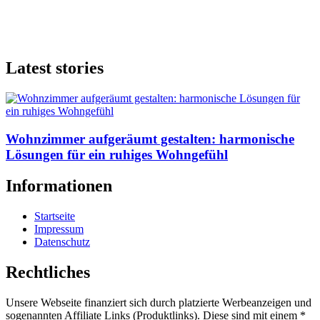
Latest stories
Wohnzimmer aufgeräumt gestalten: harmonische
Lösungen für ein ruhiges Wohngefühl
Informationen
Startseite
Impressum
Datenschutz
Rechtliches
Unsere Webseite finanziert sich durch platzierte Werbeanzeigen und
sogenannten Affiliate Links (Produktlinks). Diese sind mit einem *