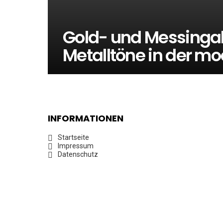
Gold- und Messinga
Metalltöne in der mo
INFORMATIONEN
Startseite
Impressum
Datenschutz