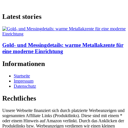
Latest stories
Gold- und Messingdetails: warme Metallakzente für
eine moderne Einrichtung
Informationen
Startseite
Impressum
Datenschutz
Rechtliches
Unsere Webseite finanziert sich durch platzierte Werbeanzeigen und
sogenannten Affiliate Links (Produktlinks). Diese sind mit einem *
oder einem Hinweis auf Amazon verlinkt. Durch das Anklicken der
Produktlinks bzw. Werbeanzeigen verdienen wir einen kleinen