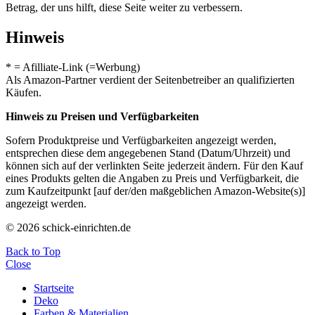
Betrag, der uns hilft, diese Seite weiter zu verbessern.
Hinweis
* = Afilliate-Link (=Werbung)
Als Amazon-Partner verdient der Seitenbetreiber an qualifizierten
Käufen.
Hinweis zu Preisen und Verfügbarkeiten
Sofern Produktpreise und Verfügbarkeiten angezeigt werden,
entsprechen diese dem angegebenen Stand (Datum/Uhrzeit) und
können sich auf der verlinkten Seite jederzeit ändern. Für den Kauf
eines Produkts gelten die Angaben zu Preis und Verfügbarkeit, die
zum Kaufzeitpunkt [auf der/den maßgeblichen Amazon-Website(s)]
angezeigt werden.
© 2026 schick-einrichten.de
Back to Top
Close
Startseite
Deko
Farben & Materialien