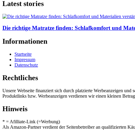
Latest stories
Die richtige Matratze finden: Schlafkomfort und Mater
Informationen
Startseite
Impressum
Datenschutz
Rechtliches
Unsere Webseite finanziert sich durch platzierte Werbeanzeigen und 
Produktlinks bzw. Werbeanzeigen verdienen wir einen kleinen Betrag, d
Hinweis
* = Afilliate-Link (=Werbung)
Als Amazon-Partner verdient der Seitenbetreiber an qualifizierten Kä