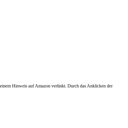
er einem Hinweis auf Amazon verlinkt. Durch das Anklicken der