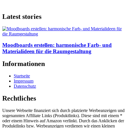
Latest stories
Moodboards erstellen: harmonische Farb- und
Materialideen für die Raumgestaltung
Informationen
Startseite
Impressum
Datenschutz
Rechtliches
Unsere Webseite finanziert sich durch platzierte Werbeanzeigen und
sogenannten Affiliate Links (Produktlinks). Diese sind mit einem *
oder einem Hinweis auf Amazon verlinkt. Durch das Anklicken der
Produktlinks bzw. Werbeanzeigen verdienen wir einen kleinen