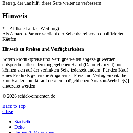
Betrag, der uns hilft, diese Seite weiter zu verbessern.
Hinweis
* = Afilliate-Link (=Werbung)
Als Amazon-Partner verdient der Seitenbetreiber an qualifizierten
Käufen.
Hinweis zu Preisen und Verfügbarkeiten
Sofern Produktpreise und Verfügbarkeiten angezeigt werden,
entsprechen diese dem angegebenen Stand (Datum/Uhrzeit) und
können sich auf der verlinkten Seite jederzeit ändern. Für den Kauf
eines Produkts gelten die Angaben zu Preis und Verfügbarkeit, die
zum Kaufzeitpunkt [auf der/den maßgeblichen Amazon-Website(s)]
angezeigt werden.
© 2026 schick-einrichten.de
Back to Top
Close
Startseite
Deko
Farben & Materialien