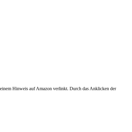
er einem Hinweis auf Amazon verlinkt. Durch das Anklicken der