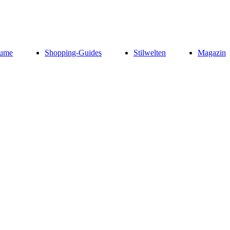
ume
Shopping-Guides
Stilwelten
Magazin