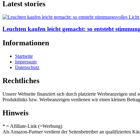
Latest stories
Leuchten kaufen leicht gemacht: so entsteht stimmun
Informationen
Startseite
Impressum
Datenschutz
Rechtliches
Unsere Webseite finanziert sich durch platzierte Werbeanzeigen und 
Produktlinks bzw. Werbeanzeigen verdienen wir einen kleinen Betrag, d
Hinweis
* = Afilliate-Link (=Werbung)
Als Amazon-Partner verdient der Seitenbetreiber an qualifizierten Kä