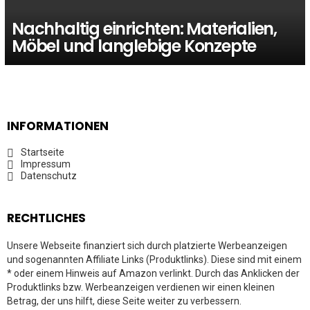
Nachhaltig einrichten: Materialien,
Möbel und langlebige Konzepte
INFORMATIONEN
Startseite
Impressum
Datenschutz
RECHTLICHES
Unsere Webseite finanziert sich durch platzierte Werbeanzeigen
und sogenannten Affiliate Links (Produktlinks). Diese sind mit einem
* oder einem Hinweis auf Amazon verlinkt. Durch das Anklicken der
Produktlinks bzw. Werbeanzeigen verdienen wir einen kleinen
Betrag, der uns hilft, diese Seite weiter zu verbessern.