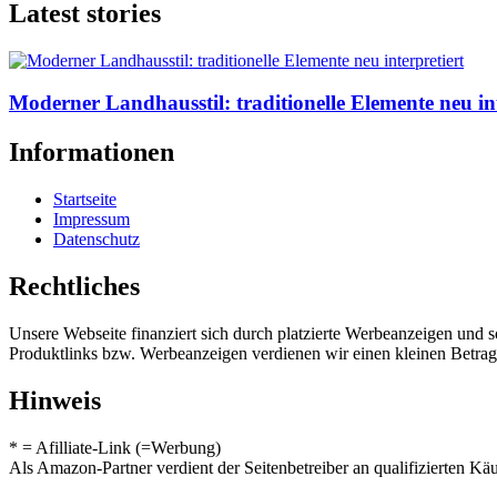
Latest stories
Moderner Landhausstil: traditionelle Elemente neu int
Informationen
Startseite
Impressum
Datenschutz
Rechtliches
Unsere Webseite finanziert sich durch platzierte Werbeanzeigen und 
Produktlinks bzw. Werbeanzeigen verdienen wir einen kleinen Betrag, d
Hinweis
* = Afilliate-Link (=Werbung)
Als Amazon-Partner verdient der Seitenbetreiber an qualifizierten Kä