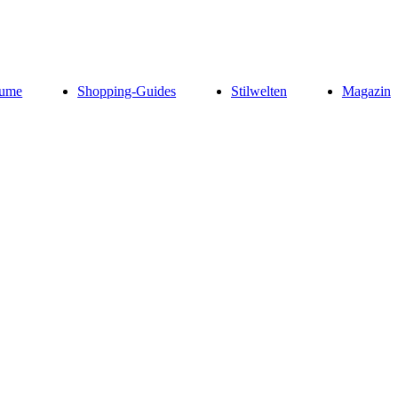
ume
Shopping-Guides
Stilwelten
Magazin