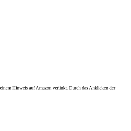
er einem Hinweis auf Amazon verlinkt. Durch das Anklicken der