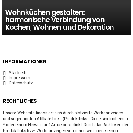
Wohnküchen gestalten:
harmonische Verbindung von
Kochen, Wohnen und Dekoration
INFORMATIONEN
Startseite
Impressum
Datenschutz
RECHTLICHES
Unsere Webseite finanziert sich durch platzierte Werbeanzeigen
und sogenannten Affiliate Links (Produktlinks). Diese sind mit einem
* oder einem Hinweis auf Amazon verlinkt. Durch das Anklicken der
Produktlinks bzw. Werbeanzeigen verdienen wir einen kleinen