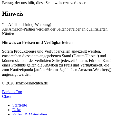
Betrag, der uns hilft, diese Seite weiter zu verbessern.
Hinweis
* = Afilliate-Link (=Werbung)
Als Amazon-Partner verdient der Seitenbetreiber an qualifizierten
Käufen.
Hinweis zu Preisen und Verfügbarkeiten
Sofern Produktpreise und Verfügbarkeiten angezeigt werden,
entsprechen diese dem angegebenen Stand (Datum/Uhrzeit) und
können sich auf der verlinkten Seite jederzeit ändern. Für den Kauf
eines Produkts gelten die Angaben zu Preis und Verfügbarkeit, die
zum Kaufzeitpunkt [auf der/den maßgeblichen Amazon-Website(s)]
angezeigt werden.
© 2026 schick-einrichten.de
Back to Top
Close
Startseite
Deko
Farben & Materialien