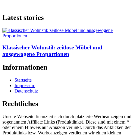
Latest stories
Klassischer Wohnstil: zeitlose Möbel und
ausgewogene Proportionen
Informationen
Startseite
Impressum
Datenschutz
Rechtliches
Unsere Webseite finanziert sich durch platzierte Werbeanzeigen und
sogenannten Affiliate Links (Produktlinks). Diese sind mit einem *
oder einem Hinweis auf Amazon verlinkt. Durch das Anklicken der
Produktlinks bzw. Werbeanzeigen verdienen wir einen kleinen