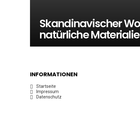
Skandinavischer Wohn
natürliche Materiali
INFORMATIONEN
Startseite
Impressum
Datenschutz