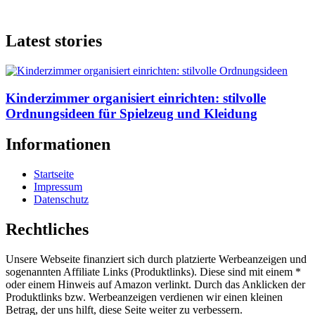
Latest stories
Kinderzimmer organisiert einrichten: stilvolle
Ordnungsideen für Spielzeug und Kleidung
Informationen
Startseite
Impressum
Datenschutz
Rechtliches
Unsere Webseite finanziert sich durch platzierte Werbeanzeigen und
sogenannten Affiliate Links (Produktlinks). Diese sind mit einem *
oder einem Hinweis auf Amazon verlinkt. Durch das Anklicken der
Produktlinks bzw. Werbeanzeigen verdienen wir einen kleinen
Betrag, der uns hilft, diese Seite weiter zu verbessern.