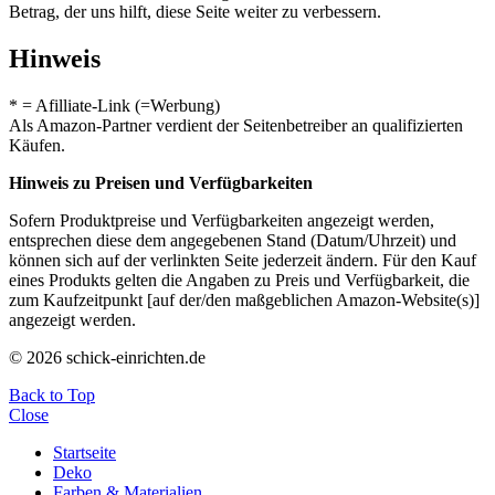
Betrag, der uns hilft, diese Seite weiter zu verbessern.
Hinweis
* = Afilliate-Link (=Werbung)
Als Amazon-Partner verdient der Seitenbetreiber an qualifizierten
Käufen.
Hinweis zu Preisen und Verfügbarkeiten
Sofern Produktpreise und Verfügbarkeiten angezeigt werden,
entsprechen diese dem angegebenen Stand (Datum/Uhrzeit) und
können sich auf der verlinkten Seite jederzeit ändern. Für den Kauf
eines Produkts gelten die Angaben zu Preis und Verfügbarkeit, die
zum Kaufzeitpunkt [auf der/den maßgeblichen Amazon-Website(s)]
angezeigt werden.
© 2026 schick-einrichten.de
Back to Top
Close
Startseite
Deko
Farben & Materialien