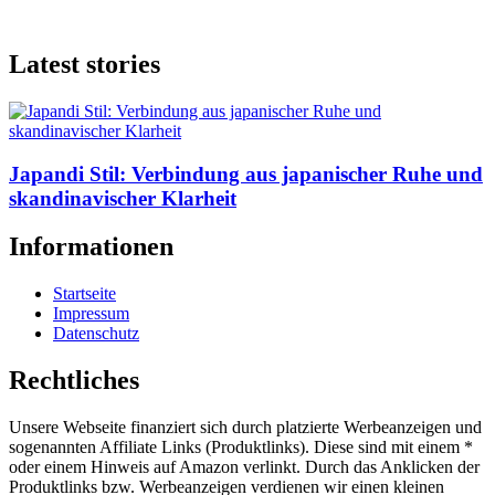
Latest stories
Japandi Stil: Verbindung aus japanischer Ruhe und
skandinavischer Klarheit
Informationen
Startseite
Impressum
Datenschutz
Rechtliches
Unsere Webseite finanziert sich durch platzierte Werbeanzeigen und
sogenannten Affiliate Links (Produktlinks). Diese sind mit einem *
oder einem Hinweis auf Amazon verlinkt. Durch das Anklicken der
Produktlinks bzw. Werbeanzeigen verdienen wir einen kleinen