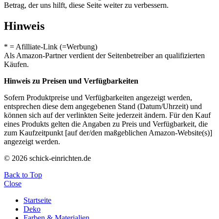
Betrag, der uns hilft, diese Seite weiter zu verbessern.
Hinweis
* = Afilliate-Link (=Werbung)
Als Amazon-Partner verdient der Seitenbetreiber an qualifizierten
Käufen.
Hinweis zu Preisen und Verfügbarkeiten
Sofern Produktpreise und Verfügbarkeiten angezeigt werden,
entsprechen diese dem angegebenen Stand (Datum/Uhrzeit) und
können sich auf der verlinkten Seite jederzeit ändern. Für den Kauf
eines Produkts gelten die Angaben zu Preis und Verfügbarkeit, die
zum Kaufzeitpunkt [auf der/den maßgeblichen Amazon-Website(s)]
angezeigt werden.
© 2026 schick-einrichten.de
Back to Top
Close
Startseite
Deko
Farben & Materialien