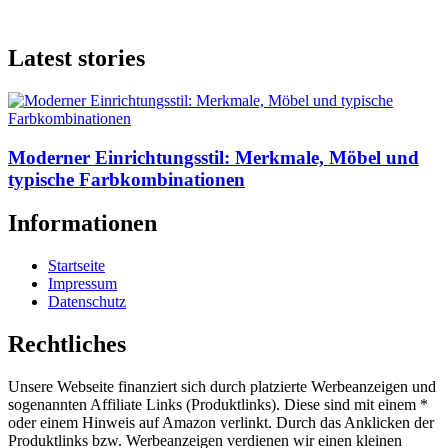
Latest stories
Moderner Einrichtungsstil: Merkmale, Möbel und
typische Farbkombinationen
Informationen
Startseite
Impressum
Datenschutz
Rechtliches
Unsere Webseite finanziert sich durch platzierte Werbeanzeigen und
sogenannten Affiliate Links (Produktlinks). Diese sind mit einem *
oder einem Hinweis auf Amazon verlinkt. Durch das Anklicken der
Produktlinks bzw. Werbeanzeigen verdienen wir einen kleinen