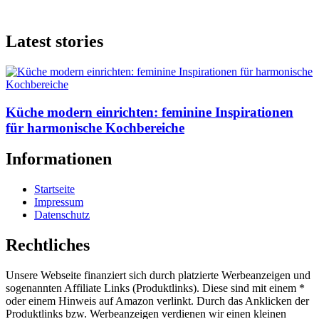
Latest stories
Küche modern einrichten: feminine Inspirationen
für harmonische Kochbereiche
Informationen
Startseite
Impressum
Datenschutz
Rechtliches
Unsere Webseite finanziert sich durch platzierte Werbeanzeigen und
sogenannten Affiliate Links (Produktlinks). Diese sind mit einem *
oder einem Hinweis auf Amazon verlinkt. Durch das Anklicken der
Produktlinks bzw. Werbeanzeigen verdienen wir einen kleinen