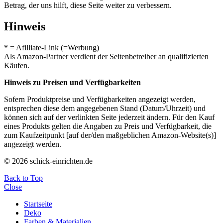
Betrag, der uns hilft, diese Seite weiter zu verbessern.
Hinweis
* = Afilliate-Link (=Werbung)
Als Amazon-Partner verdient der Seitenbetreiber an qualifizierten
Käufen.
Hinweis zu Preisen und Verfügbarkeiten
Sofern Produktpreise und Verfügbarkeiten angezeigt werden,
entsprechen diese dem angegebenen Stand (Datum/Uhrzeit) und
können sich auf der verlinkten Seite jederzeit ändern. Für den Kauf
eines Produkts gelten die Angaben zu Preis und Verfügbarkeit, die
zum Kaufzeitpunkt [auf der/den maßgeblichen Amazon-Website(s)]
angezeigt werden.
© 2026 schick-einrichten.de
Back to Top
Close
Startseite
Deko
Farben & Materialien