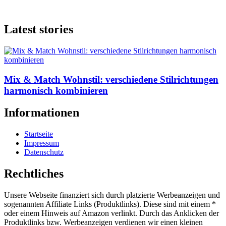
Latest stories
Mix & Match Wohnstil: verschiedene Stilrichtungen
harmonisch kombinieren
Informationen
Startseite
Impressum
Datenschutz
Rechtliches
Unsere Webseite finanziert sich durch platzierte Werbeanzeigen und
sogenannten Affiliate Links (Produktlinks). Diese sind mit einem *
oder einem Hinweis auf Amazon verlinkt. Durch das Anklicken der
Produktlinks bzw. Werbeanzeigen verdienen wir einen kleinen