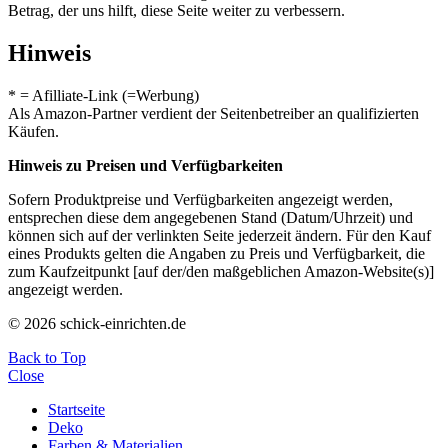
Betrag, der uns hilft, diese Seite weiter zu verbessern.
Hinweis
* = Afilliate-Link (=Werbung)
Als Amazon-Partner verdient der Seitenbetreiber an qualifizierten
Käufen.
Hinweis zu Preisen und Verfügbarkeiten
Sofern Produktpreise und Verfügbarkeiten angezeigt werden,
entsprechen diese dem angegebenen Stand (Datum/Uhrzeit) und
können sich auf der verlinkten Seite jederzeit ändern. Für den Kauf
eines Produkts gelten die Angaben zu Preis und Verfügbarkeit, die
zum Kaufzeitpunkt [auf der/den maßgeblichen Amazon-Website(s)]
angezeigt werden.
© 2026 schick-einrichten.de
Back to Top
Close
Startseite
Deko
Farben & Materialien