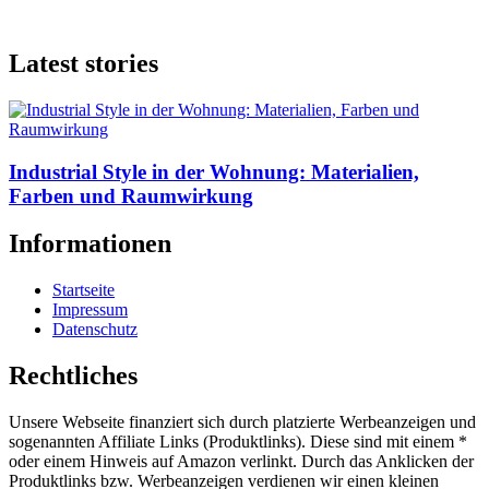
Latest stories
Industrial Style in der Wohnung: Materialien,
Farben und Raumwirkung
Informationen
Startseite
Impressum
Datenschutz
Rechtliches
Unsere Webseite finanziert sich durch platzierte Werbeanzeigen und
sogenannten Affiliate Links (Produktlinks). Diese sind mit einem *
oder einem Hinweis auf Amazon verlinkt. Durch das Anklicken der
Produktlinks bzw. Werbeanzeigen verdienen wir einen kleinen