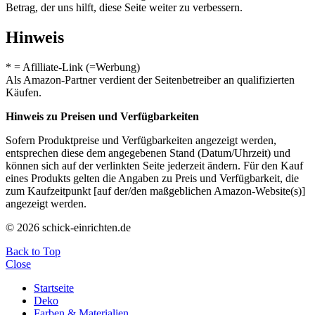
Betrag, der uns hilft, diese Seite weiter zu verbessern.
Hinweis
* = Afilliate-Link (=Werbung)
Als Amazon-Partner verdient der Seitenbetreiber an qualifizierten
Käufen.
Hinweis zu Preisen und Verfügbarkeiten
Sofern Produktpreise und Verfügbarkeiten angezeigt werden,
entsprechen diese dem angegebenen Stand (Datum/Uhrzeit) und
können sich auf der verlinkten Seite jederzeit ändern. Für den Kauf
eines Produkts gelten die Angaben zu Preis und Verfügbarkeit, die
zum Kaufzeitpunkt [auf der/den maßgeblichen Amazon-Website(s)]
angezeigt werden.
© 2026 schick-einrichten.de
Back to Top
Close
Startseite
Deko
Farben & Materialien