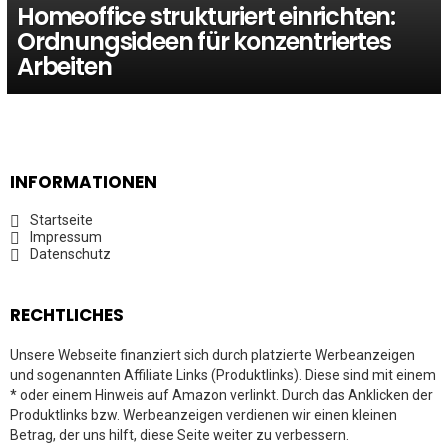
Homeoffice strukturiert einrichten:
Ordnungsideen für konzentriertes
Arbeiten
INFORMATIONEN
Startseite
Impressum
Datenschutz
RECHTLICHES
Unsere Webseite finanziert sich durch platzierte Werbeanzeigen
und sogenannten Affiliate Links (Produktlinks). Diese sind mit einem
* oder einem Hinweis auf Amazon verlinkt. Durch das Anklicken der
Produktlinks bzw. Werbeanzeigen verdienen wir einen kleinen
Betrag, der uns hilft, diese Seite weiter zu verbessern.