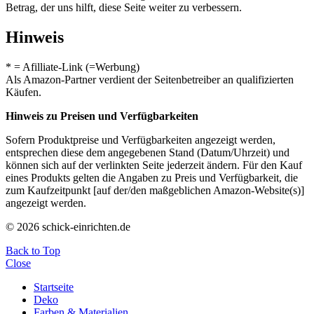
Betrag, der uns hilft, diese Seite weiter zu verbessern.
Hinweis
* = Afilliate-Link (=Werbung)
Als Amazon-Partner verdient der Seitenbetreiber an qualifizierten
Käufen.
Hinweis zu Preisen und Verfügbarkeiten
Sofern Produktpreise und Verfügbarkeiten angezeigt werden,
entsprechen diese dem angegebenen Stand (Datum/Uhrzeit) und
können sich auf der verlinkten Seite jederzeit ändern. Für den Kauf
eines Produkts gelten die Angaben zu Preis und Verfügbarkeit, die
zum Kaufzeitpunkt [auf der/den maßgeblichen Amazon-Website(s)]
angezeigt werden.
© 2026 schick-einrichten.de
Back to Top
Close
Startseite
Deko
Farben & Materialien