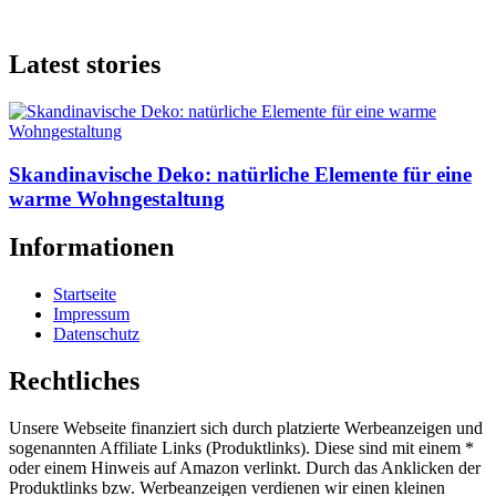
Latest stories
Skandinavische Deko: natürliche Elemente für eine
warme Wohngestaltung
Informationen
Startseite
Impressum
Datenschutz
Rechtliches
Unsere Webseite finanziert sich durch platzierte Werbeanzeigen und
sogenannten Affiliate Links (Produktlinks). Diese sind mit einem *
oder einem Hinweis auf Amazon verlinkt. Durch das Anklicken der
Produktlinks bzw. Werbeanzeigen verdienen wir einen kleinen