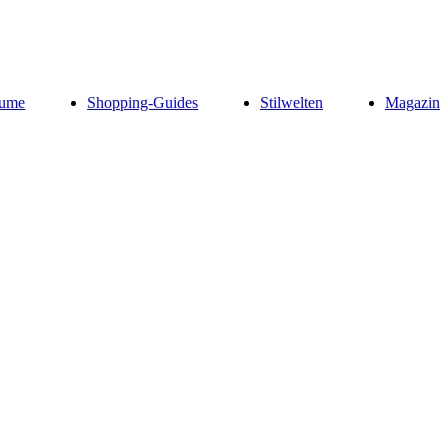
ume
Shopping-Guides
Stilwelten
Magazin