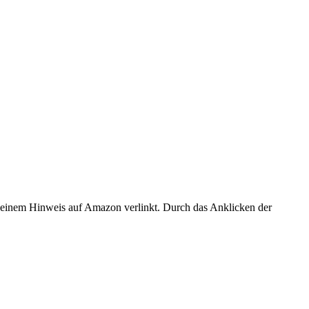
er einem Hinweis auf Amazon verlinkt. Durch das Anklicken der