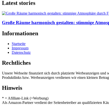
Latest stories
Große Räume harmonisch gestalten: stimmige Atmos
Informationen
Startseite
Impressum
Datenschutz
Rechtliches
Unsere Webseite finanziert sich durch platzierte Werbeanzeigen und 
Produktlinks bzw. Werbeanzeigen verdienen wir einen kleinen Betrag, d
Hinweis
* = Afilliate-Link (=Werbung)
Als Amazon-Partner verdient der Seitenbetreiber an qualifizierten Kä